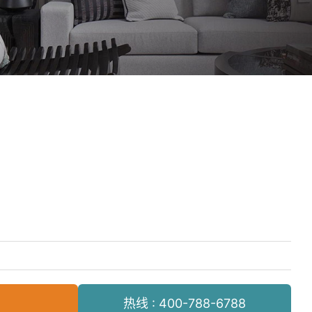
热线 : 400-788-6788