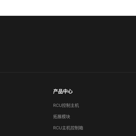
产品中心
RCU控制主机‌
拓展模块
‌RCU主机控制箱‌