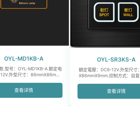
OYL-MD1KB-A
OYL-SR3KS-A
.型号：OYL-MD1KB-A.额定电
額定電壓：DC9-12V.外型尺寸
12V.外型尺寸：86mmX86mmX
X86mmX9mm.控制方式：自复
8mm.控制方式：电容...
面板：金属拉丝，...
查看详情
查看详情