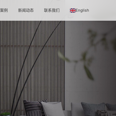
程案例
新闻动态
联系我们
English