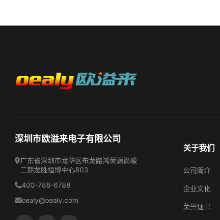
深圳市欧溢来电子有限公司
关于我们
广东省深圳市龙华区布龙路鸿荣源尚峻
二期龙胜恒博中心803
公司简介‌
400-788-6788
‌企业文化‌
oealy@oealy.com
‌荣誉证书‌