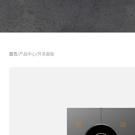
首页
/
产品中心
/
‌开关面板‌