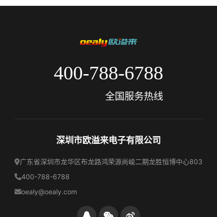
400-788-6788
全国服务热线
深圳市欧溢来电子有限公司
广东省深圳市龙华区布龙路鸿荣源尚峻二期龙胜恒博中心803
400-788-6788
oealy@oealy.com