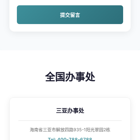
提交留言
全国办事处
三亚办事处
海南省三亚市解放四路935-1阳光翠园2栋
Tel: 400-788-6788