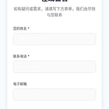
如有疑问或需求，请填写下方表单，我们会尽快
与您联系
您的姓名 *
联系电话 *
电子邮箱