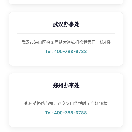
武汉办事处
武汉市洪山区徐东团结大道铁机盛世家园一栋4楼
Tel: 400-788-6788
郑州办事处
郑州英协路与福元路交叉口华悦时间广场18楼
Tel: 400-788-6788