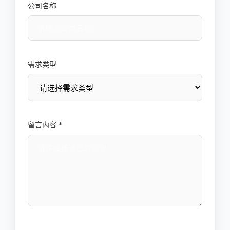
公司名称
需求类型
留言内容 *