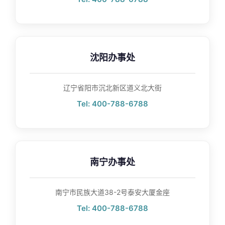
沈阳办事处
辽宁省阳市沉北新区道义北大街
Tel: 400-788-6788
南宁办事处
南宁市民族大道38-2号泰安大厦金座
Tel: 400-788-6788