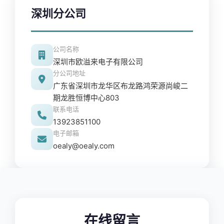
深圳分公司
公司名称
深圳市欧溢来电子有限公司
分公司地址
广东省深圳市龙华区布龙路鸿荣源尚峻二
期龙胜恒博中心803
联系电话
13923851100
电子邮箱
oealy@oealy.com
在线留言