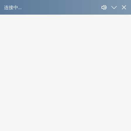
工程案例
Cases