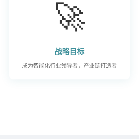
🚀
战略目标
成为智能化行业领导者，产业链打造者