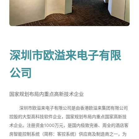
深圳市欧溢来电子有限
公司
国家规划布局内重点高新技术企业
深圳市欧溢来电子有限公司是由香港欧溢来集团有限公司
控股的大型高科技软件企业，国家规划布局内重点国家高新技
术企业。注册资金1000万元，是国内极致完善、周全的酒店客
房智能控制系统（简称：客控系统）供应商及制造商之一，为