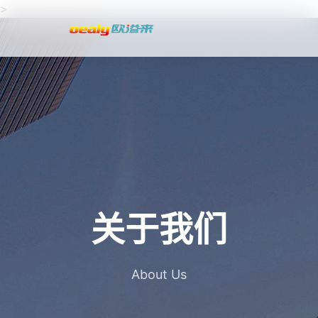
>
关于我们
About Us