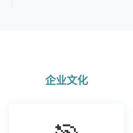
‌企业文化‌