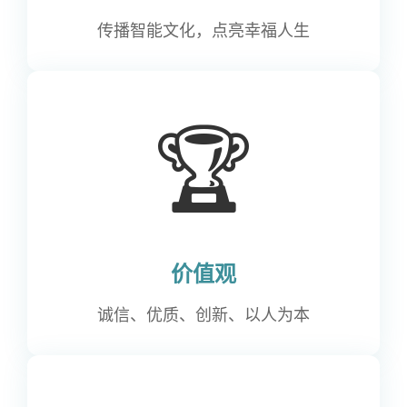
传播智能文化，点亮幸福人生
🏆
价值观
诚信、优质、创新、以人为本