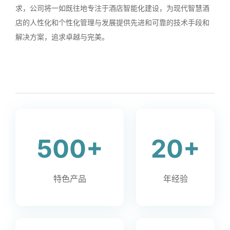
求，公司将一如既往地专注于酒店智能化建设，为现代智慧酒
店的人性化和个性化管理与发展提供先进和可靠的技术手段和
解决方案，追求卓越与完美。
500+
20+
特色产品
年经验