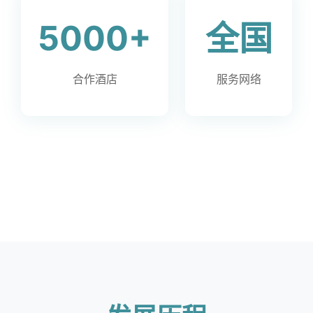
5000+
全国
合作酒店
服务网络