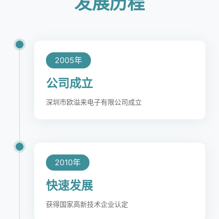
发展历程
2005年
公司成立
深圳市欧溢来电子有限公司成立
2010年
快速发展
获得国家高新技术企业认定