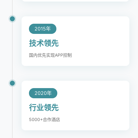
2015年
技术领先
国内优先实现APP控制
2020年
行业领先
5000+合作酒店