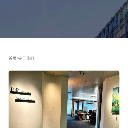
首页
/
关于我们