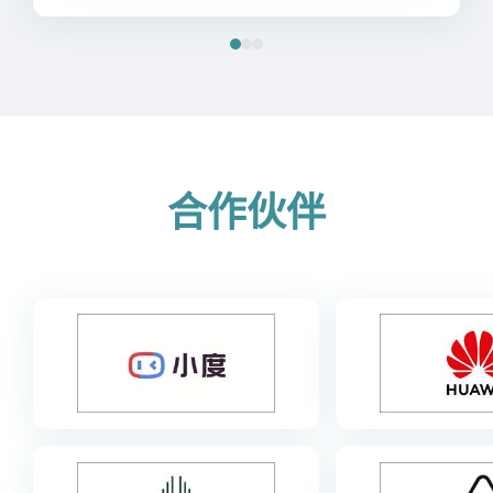
‌合作伙伴‌