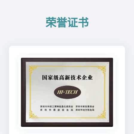
‌荣誉证书‌