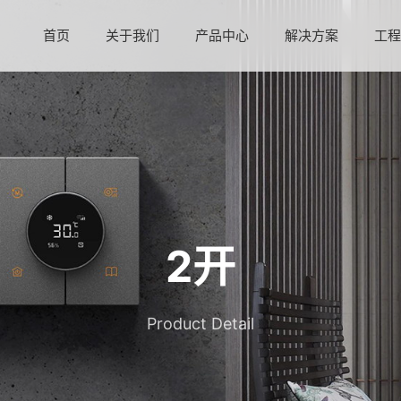
首页
关于我们
产品中心
解决方案
工
2开
Product Detail