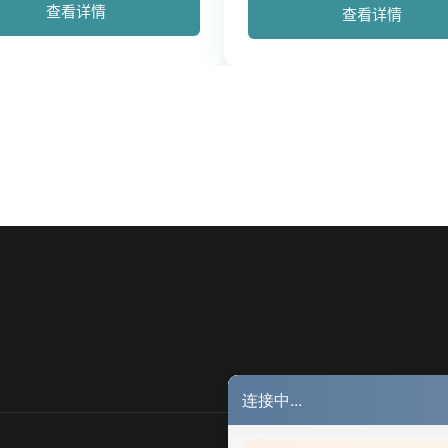
查看详情
查看详情