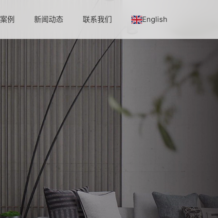
程案例
新闻动态
联系我们
English