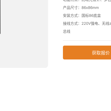
产品尺寸：86x86mm
安装方式：国标86底盒
接线方式：220V强电、无线z
总线
获取报价