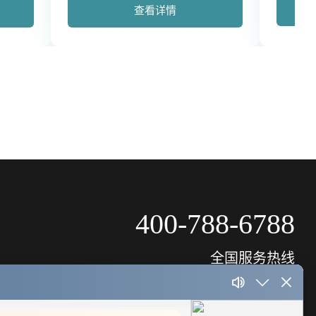
查看详情
400-788-6788
全国服务热线