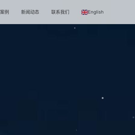
程案例
新闻动态
联系我们
English