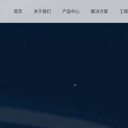
首页
关于我们
产品中心
解决方案
工