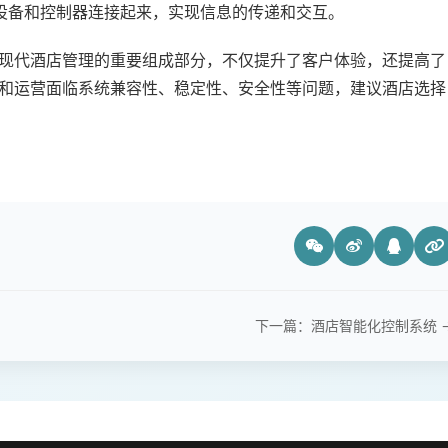
设备和控制器连接起来，实现信息的传递和交互。
现代酒店管理的重要组成部分，不仅提升了客户体验，还提高了
和运营面临系统兼容性、稳定性、安全性等问题，建议酒店选择
下一篇：酒店智能化控制系统 