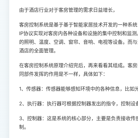
由于酒店行业对于客房管理的需求日益增长，
客房控制系统是基于基于智能家居技术开发的一种系统
IP协议实现对客房内各种设备和设施的集中控制和监测
的照明、温度、空调、窗帘、音响、电视等设备。而与
酒店的全面管理。
在客房控制系统原理介绍完后，再来看看其组成。客房
同部件发挥的作用是不一样，具体如下：
1、传感器：传感器能够感知环境中的各种信息，比如
2、执行器：执行器可根据控制器发出的指令，控制设
3、控制器：这是系统的核心部分，主要是负责接收传
制。