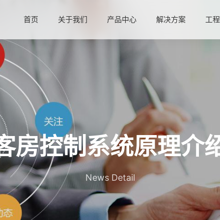
首页
关于我们
产品中心
解决方案
工
客房控制系统原理介
News Detail