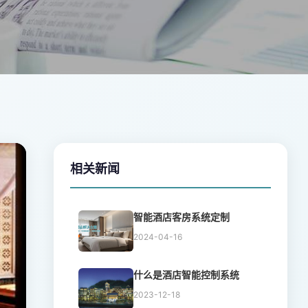
相关新闻
智能酒店客房系统定制
2024-04-16
什么是酒店智能控制系统
2023-12-18