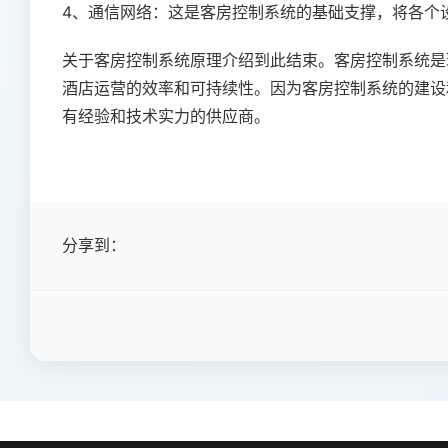
4、通信网络：这是客房控制系统的基础支撑，将各个
关于客房控制系统原理介绍到此结束。客房控制系统是
酒店运营的效率和可持续性。因为客房控制系统的建设
有经验和技术实力的供应商。
分享到：