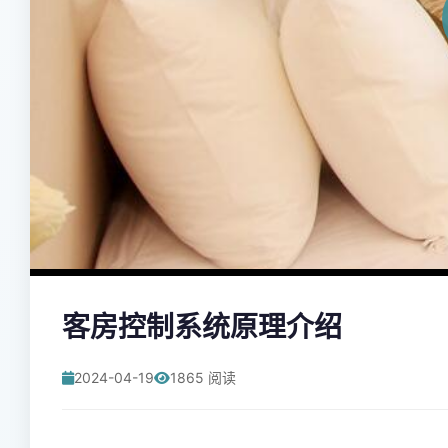
客房控制系统原理介绍
2024-04-19
1865 阅读