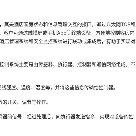
，其是酒店客房状态和信息管理交互的接口，通过以太网TCP和
。客户可通过触摸屏或手机App等终端设备，方便地控制客房内
酒店管理系统和安全监控系统进行联动或集成后，有助于实现对
控制系统主要是由传感器、执行器、控制器和通信网络组成。不
光线强度、温度、湿度等，并将这些信息传输给控制器。
备的开关、调节等操作。
感器的信号，经过处理后，向执行器发送指令，实现对设备的控