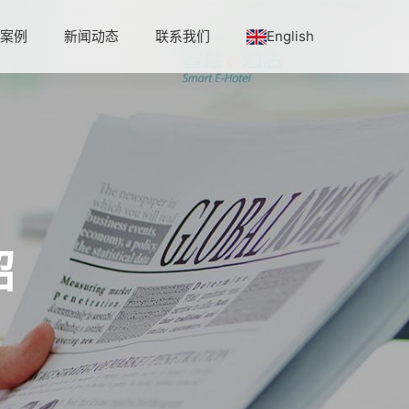
程案例
新闻动态
联系我们
English
绍