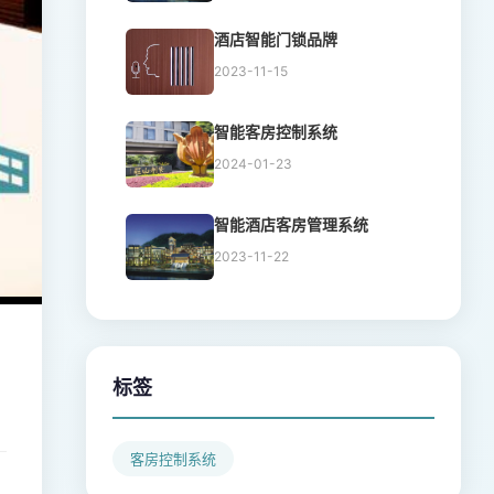
酒店智能门锁品牌
2023-11-15
智能客房控制系统
2024-01-23
智能酒店客房管理系统
2023-11-22
标签
客房控制系统