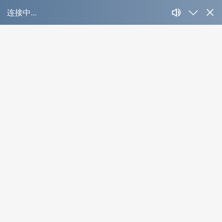
‌行业新闻‌
News