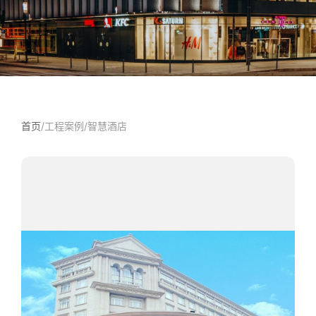
首页
/
工程案例
/
‌智慧酒店