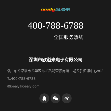
400-788-6788
全国服务热线
深圳市欧溢来电子有限公司
广东省深圳市龙华区布龙路鸿荣源尚峻二期龙胜恒博中心803
400-788-6788
oealy@oealy.com