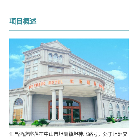
项目概述
汇昌酒店座落在中山市坦洲镇坦神北路号，处于坦洲交