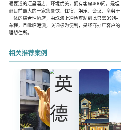
通要道的汇昌酒店，环境优美，拥有客房400间，是坦
洲目前最大的一家集餐饮、住宿、娱乐、会议、商务于
一体的综合性酒店，由珠海上冲检查站到此只需3分钟
车程，且毗临港澳，交通极为便利，是经商办厂客户的
理想住所。
相关推荐案例