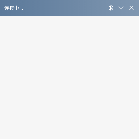
‌智慧酒店
Cases