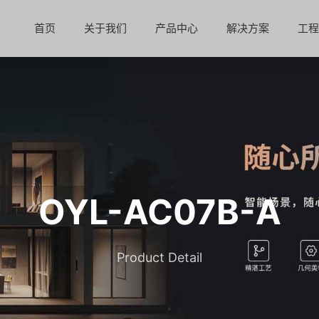
首页
关于我们
产品中心
解决方案
工
OYL-AC07B-A
Product Detail