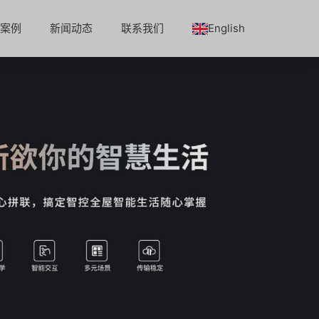
程案例
新闻动态
联系我们
English