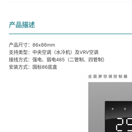
产品描述
产品尺寸：86x86mm
支持类型：中央空调（水冷机）及VRV空调
接线方式：强电、弱电485（二管制、四管制）
安装方式：国标86底盒