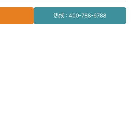
热线 : 400-788-6788